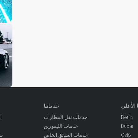
 الأعلى
خدماتنا
Berlin
خدمات نقل المطارات
ا
Dubai
خدمات الليموزين
Oslo
خدمات السائق الخاص
سي