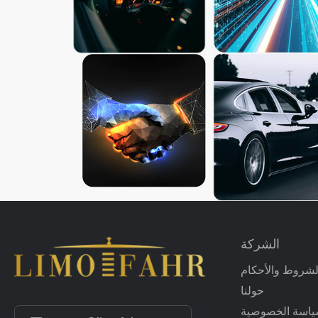
الشركة
لشروط والأحكام
حولنا
اسة الخصوصية